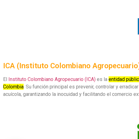
ICA (Instituto Colombiano Agropecuario
El
Instituto Colombiano Agropecuario (ICA)
es la
entidad públic
Colombia
. Su función principal es prevenir, controlar y erradic
acuícola, garantizando la inocuidad y facilitando el comercio ext