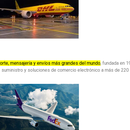
porte, mensajería y envíos más grandes del mundo
, fundada en 1
e suministro y soluciones de comercio electrónico a más de 220