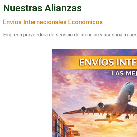
Nuestras Alianzas
Envíos Internacionales Económicos
Empresa proveedora de servicio de atención y asesoría a nues