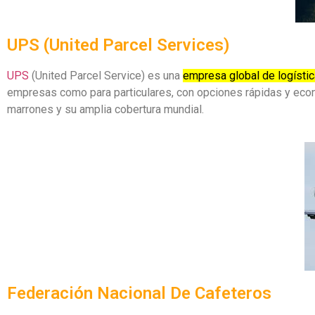
UPS (United Parcel Services)
UPS
(United Parcel Service) es una
empresa global de logístic
empresas como para particulares, con opciones rápidas y econ
marrones y su amplia cobertura mundial.
Federación Nacional De Cafeteros