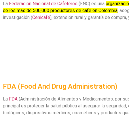
La
Federación Nacional de Cafeteros
(FNC) es una
organizació
de los más de 500,000 productores de café en Colombia
, ase
investigación (
Cenicafé
), extensión rural y garantía de compr
FDA (Food And Drug Administration)
La
FDA
(Administración de Alimentos y Medicamentos, por sus
principal es proteger la salud pública al asegurar la segurida
biológicos, dispositivos médicos, cosméticos y productos que