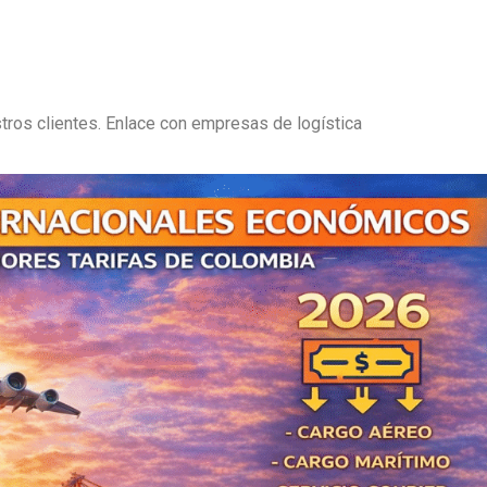
tros clientes. Enlace con empresas de logística