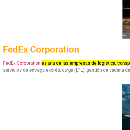
FedEx Corporation
FedEx Corporation
es una de las empresas de logística, trans
servicios de entrega exprés, carga (LTL), gestión de cadena d